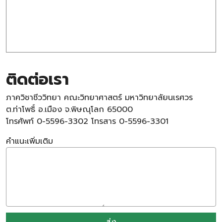
ติดต่อเรา
ภาควิชาชีววิทยา คณะวิทยาศาสตร์ มหาวิทยาลัยนเรศวร
ต.ท่าโพธิ์ อ.เมือง จ.พิษณุโลก 65000
โทรศัพท์ 0-5596-3302 โทรสาร 0-5596-3301
คำแนะเพิ่มเติม
ส่ง