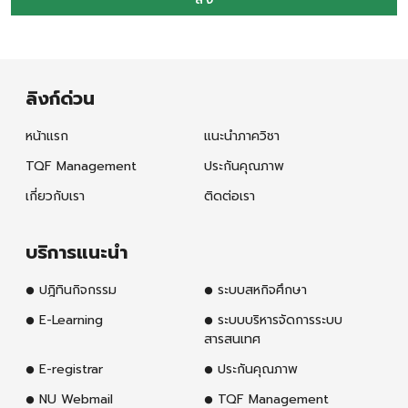
ลิงก์ด่วน
หน้าแรก
แนะนำภาควิชา
TQF Management
ประกันคุณภาพ
เกี่ยวกับเรา
ติดต่อเรา
บริการแนะนำ
ปฎิทินกิจกรรม
ระบบสหกิจศึกษา
E-Learning
ระบบบริหารจัดการระบบ
สารสนเทศ
E-registrar
ประกันคุณภาพ
NU Webmail
TQF Management