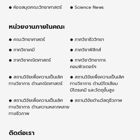
ห้องสมุดคณะวิทยาศาสตร์
Science News
หน่วยงานภายในคณะ
คณะวิทยาศาสตร์
ภาควิชาชีววิทยา
ภาควิชาเคมี
ภาควิชาฟิสิกส์
ภาควิชาคณิตศาสตร์
ภาควิชาวิทยาการ
คอมพิวเตอร์ฯ
สถานวิจัยเพื่อความเป็นเลิศ
สถานวิจัยเพื่อความเป็นเลิศ
ทางวิชาการ ด้านคณิตศาสตร์
ทางวิชาการ ด้านปิโตเลียม
ปิโตรเคมี และวัตถุขั้นสูง
สถานวิจัยเพื่อความเป็นเลิศ
สถานวิจัยด้านวัสดุชีวภาพ
ทางวิชาการ ด้านความหลากหลาย
ทางชีวภาพ
ติดต่อเรา