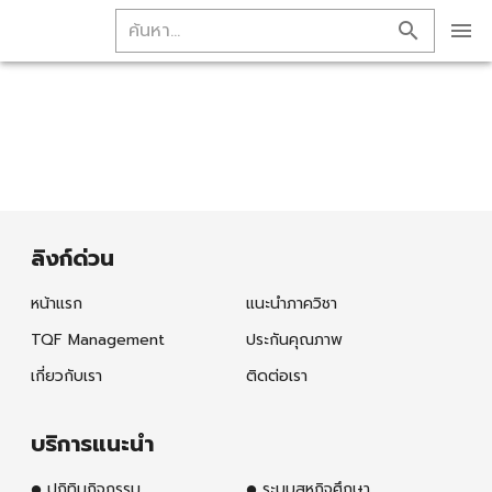
ลิงก์ด่วน
หน้าแรก
แนะนำภาควิชา
TQF Management
ประกันคุณภาพ
เกี่ยวกับเรา
ติดต่อเรา
บริการแนะนำ
ปฎิทินกิจกรรม
ระบบสหกิจศึกษา