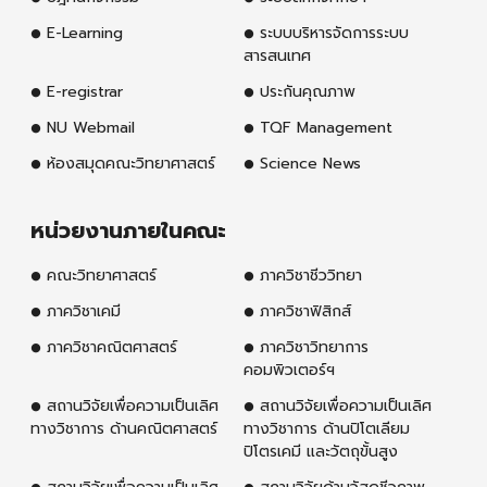
E-Learning
ระบบบริหารจัดการระบบ
สารสนเทศ
E-registrar
ประกันคุณภาพ
NU Webmail
TQF Management
ห้องสมุดคณะวิทยาศาสตร์
Science News
หน่วยงานภายในคณะ
คณะวิทยาศาสตร์
ภาควิชาชีววิทยา
ภาควิชาเคมี
ภาควิชาฟิสิกส์
ภาควิชาคณิตศาสตร์
ภาควิชาวิทยาการ
คอมพิวเตอร์ฯ
สถานวิจัยเพื่อความเป็นเลิศ
สถานวิจัยเพื่อความเป็นเลิศ
ทางวิชาการ ด้านคณิตศาสตร์
ทางวิชาการ ด้านปิโตเลียม
ปิโตรเคมี และวัตถุขั้นสูง