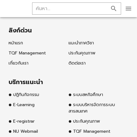
ลิงก์ด่วน
หน้าแรก
แนะนำภาควิชา
TQF Management
ประกันคุณภาพ
เกี่ยวกับเรา
ติดต่อเรา
บริการแนะนำ
ปฎิทินกิจกรรม
ระบบสหกิจศึกษา
E-Learning
ระบบบริหารจัดการระบบ
สารสนเทศ
E-registrar
ประกันคุณภาพ
NU Webmail
TQF Management