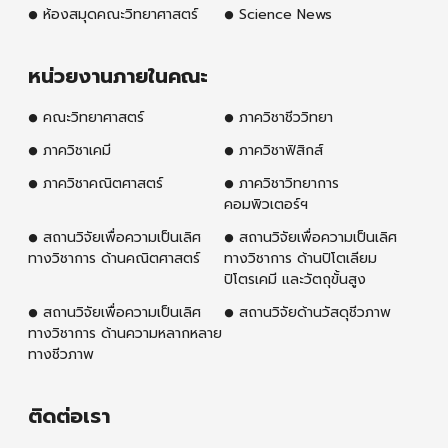
ห้องสมุดคณะวิทยาศาสตร์
Science News
หน่วยงานภายในคณะ
คณะวิทยาศาสตร์
ภาควิชาชีววิทยา
ภาควิชาเคมี
ภาควิชาฟิสิกส์
ภาควิชาคณิตศาสตร์
ภาควิชาวิทยาการ
คอมพิวเตอร์ฯ
สถานวิจัยเพื่อความเป็นเลิศ
สถานวิจัยเพื่อความเป็นเลิศ
ทางวิชาการ ด้านคณิตศาสตร์
ทางวิชาการ ด้านปิโตเลียม
ปิโตรเคมี และวัตถุขั้นสูง
สถานวิจัยเพื่อความเป็นเลิศ
สถานวิจัยด้านวัสดุชีวภาพ
ทางวิชาการ ด้านความหลากหลาย
ทางชีวภาพ
ติดต่อเรา