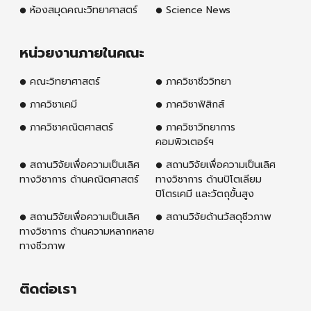
ห้องสมุดคณะวิทยาศาสตร์
Science News
หน่วยงานภายในคณะ
คณะวิทยาศาสตร์
ภาควิชาชีววิทยา
ภาควิชาเคมี
ภาควิชาฟิสิกส์
ภาควิชาคณิตศาสตร์
ภาควิชาวิทยาการ
คอมพิวเตอร์ฯ
สถานวิจัยเพื่อความเป็นเลิศ
สถานวิจัยเพื่อความเป็นเลิศ
ทางวิชาการ ด้านคณิตศาสตร์
ทางวิชาการ ด้านปิโตเลียม
ปิโตรเคมี และวัตถุขั้นสูง
สถานวิจัยเพื่อความเป็นเลิศ
สถานวิจัยด้านวัสดุชีวภาพ
ทางวิชาการ ด้านความหลากหลาย
ทางชีวภาพ
ติดต่อเรา