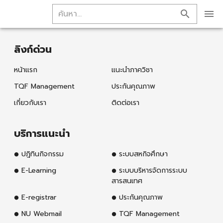
ลิงก์ด่วน
หน้าแรก
แนะนำภาควิชา
TQF Management
ประกันคุณภาพ
เกี่ยวกับเรา
ติดต่อเรา
บริการแนะนำ
ปฎิทินกิจกรรม
ระบบสหกิจศึกษา
E-Learning
ระบบบริหารจัดการระบบ
สารสนเทศ
E-registrar
ประกันคุณภาพ
NU Webmail
TQF Management