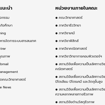
รแนะนำ
หน่วยงานภายในคณะ
ิจกรรม
คณะวิทยาศาสตร์
กิจศึกษา
ภาควิชาชีววิทยา
ning
ภาควิชาเคมี
ิหารจัดการระบบสารสนเทศ
ภาควิชาฟิสิกส์
trar
ภาควิชาคณิตศาสตร์
คุณภาพ
ภาควิชาวิทยาการคอมพิวเตอร์ฯ
bmail
สถานวิจัยเพื่อความเป็นเลิศทางวิ
คณิตศาสตร์
anagement
สถานวิจัยเพื่อความเป็นเลิศทางวิ
ุดคณะวิทยาศาสตร์
ปิโตเลียม ปิโตรเคมี และวัตถุขั้นสูง
e News
สถานวิจัยเพื่อความเป็นเลิศทางวิ
ความหลากหลายทางชีวภาพ
สถานวิจัยด้านวัสดุชีวภาพ