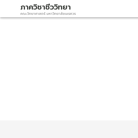
ภาควิชาชีววิทยา
คณะวิทยาศาสตร์ มหาวิทยาลัยนเรศวร