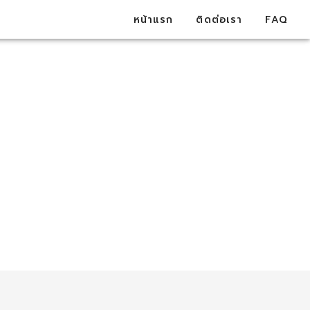
หน้าแรก
ติดต่อเรา
FAQ